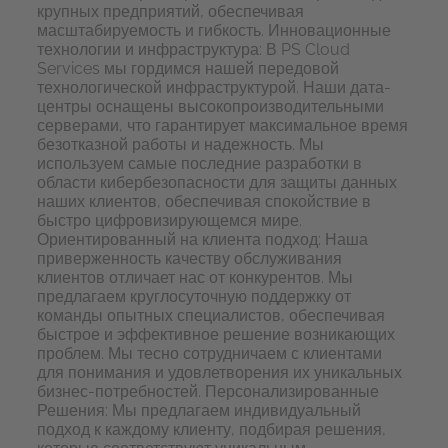
крупных предприятий, обеспечивая
масштабируемость и гибкость. Инновационные
технологии и инфраструктура: В
PS
Cloud
Services мы гордимся нашей передовой
технологической инфраструктурой. Наши дата-
центры оснащены высокопроизводительными
серверами, что гарантирует максимальное время
безотказной работы и надежность. Мы
используем самые последние разработки в
области кибербезопасности для защиты данных
наших клиентов, обеспечивая спокойствие в
быстро цифровизирующемся мире.
Ориентированный на клиента подход: Наша
приверженность качеству обслуживания
клиентов отличает нас от конкурентов. Мы
предлагаем круглосуточную поддержку от
команды опытных специалистов, обеспечивая
быстрое и эффективное решение возникающих
проблем. Мы тесно сотрудничаем с клиентами
для понимания и удовлетворения их уникальных
бизнес-потребностей. Персонализированные
Решения: Мы предлагаем индивидуальный
подход к каждому клиенту, подбирая решения,