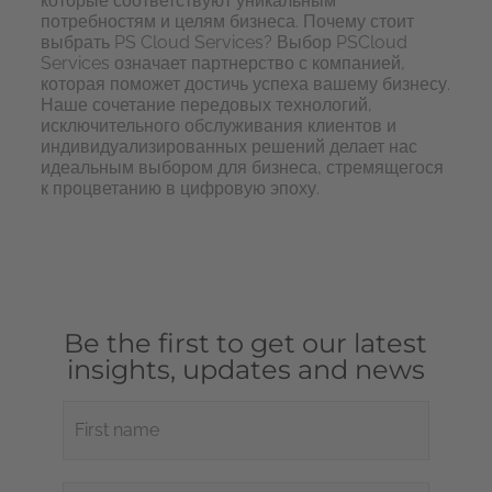
которые соответствуют уникальным
потребностям и целям бизнеса. Почему стоит
выбрать
PS
Cloud
Services? Выбор
PS
Cloud
Services означает партнерство с компанией,
которая поможет достичь успеха вашему бизнесу.
Наше сочетание передовых технологий,
исключительного обслуживания клиентов и
индивидуализированных решений делает нас
идеальным выбором для бизнеса, стремящегося
к процветанию в цифровую эпоху.
Be the first to get our latest
insights, updates and news