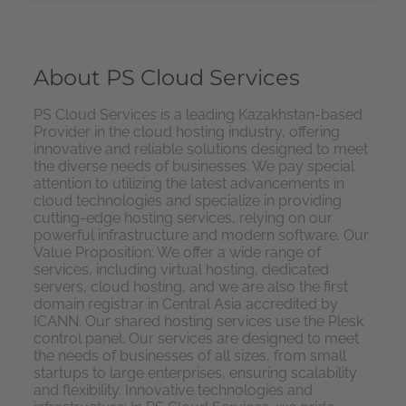
About PS Cloud Services
PS Cloud Services is a leading Kazakhstan-based
Provider in the cloud hosting industry, offering
innovative and reliable solutions designed to meet
the diverse needs of businesses. We pay special
attention to utilizing the latest advancements in
cloud technologies and specialize in providing
cutting-edge hosting services, relying on our
powerful infrastructure and modern software. Our
Value Proposition: We offer a wide range of
services, including virtual hosting, dedicated
servers, cloud hosting, and we are also the first
domain registrar in Central Asia accredited by
ICANN. Our shared hosting services use the Plesk
control panel. Our services are designed to meet
the needs of businesses of all sizes, from small
startups to large enterprises, ensuring scalability
and flexibility. Innovative technologies and