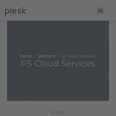
home
partners
ps cloud services
PS Cloud Services
REGION