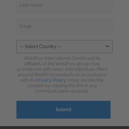
WebPros International GmbH and its
affiliates of the WebPros group may
provide me with news and individual offers
around WebPros products in accordance
with its
Privacy Policy
. I may revoke this
consent by clicking the link in any
communication received.