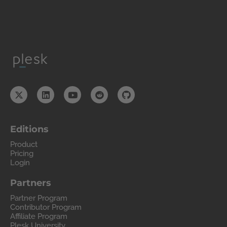
Editions
Product
Pricing
Login
Partners
Partner Program
Contributor Program
Affiliate Program
Plesk University