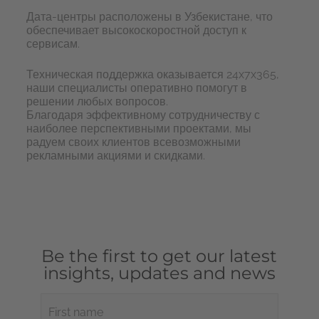
Дата-центры расположены в Узбекистане, что
обеспечивает высокоскоростной доступ к
сервисам.
Техническая поддержка оказывается 24x7x365,
наши специалисты оперативно помогут в
решении любых вопросов.
Благодаря эффективному сотрудничеству с
наиболее перспективными проектами, мы
радуем своих клиентов всевозможными
рекламными акциями и скидками.
Be the first to get our latest
insights, updates and news