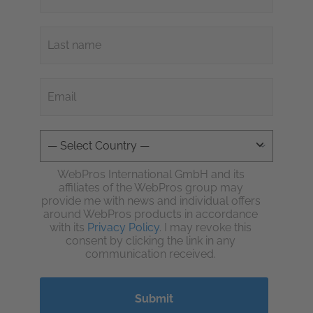
WebPros International GmbH and its
affiliates of the WebPros group may
provide me with news and individual offers
around WebPros products in accordance
with its
Privacy Policy
. I may revoke this
consent by clicking the link in any
communication received.