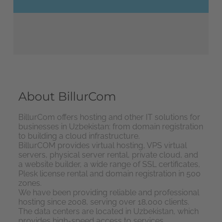
About BillurCom
BillurCom offers hosting and other IT solutions for
businesses in Uzbekistan: from domain registration
to building a cloud infrastructure.
BillurCOM provides virtual hosting, VPS virtual
servers, physical server rental, private cloud, and
a website builder, a wide range of SSL certificates,
Plesk license rental and domain registration in 500
zones.
We have been providing reliable and professional
hosting since 2008, serving over 18,000 clients.
The data centers are located in Uzbekistan, which
provides high-speed access to services.