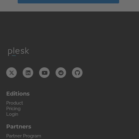
Editions
Product
Pricing
Login
Partners
Partner Program