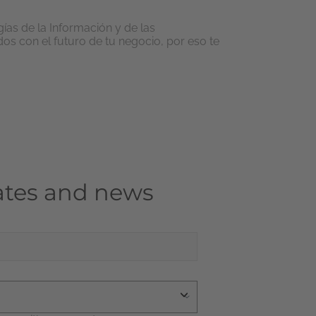
ías de la Información y de las
 con el futuro de tu negocio, por eso te
pdates and news